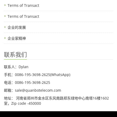
Terms of Transact
Terms of Transact
企业的发展
企业家精神
联系我们
联系人：Dylan
手机：0086-195-3698-2625(WhatsApp)
电话：0086-195-3698-2625
邮箱：sale@quanbotelecom.com
地址： 河南省郑州市金水区东风南路郑东绿地中心南塔16楼1602
室，Zip code -450000