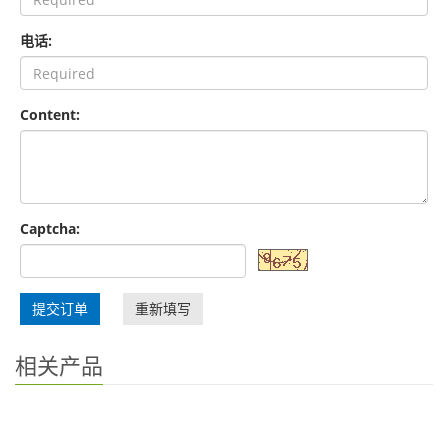
电话:
Content:
Captcha:
提交订单
重新填写
相关产品