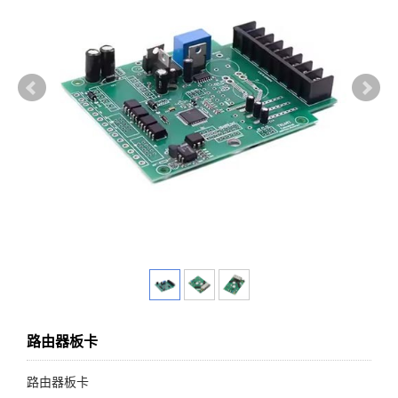
路由器板卡
路由器板卡