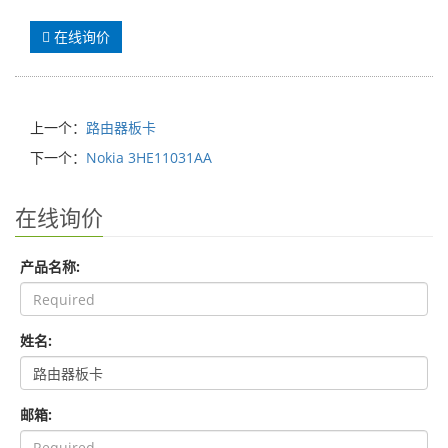
在线询价
上一个：
路由器板卡
下一个：
Nokia 3HE11031AA
在线询价
产品名称:
姓名:
邮箱: