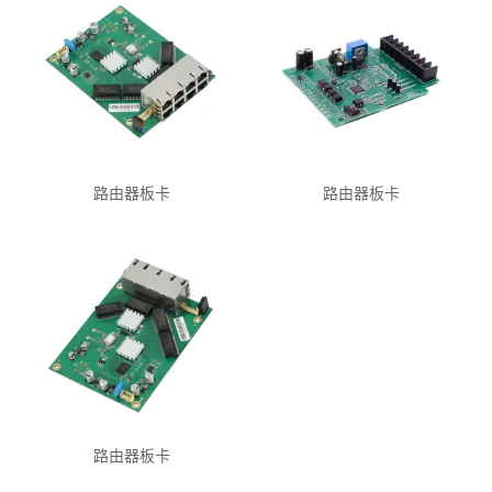
路由器板卡
路由器板卡
路由器板卡