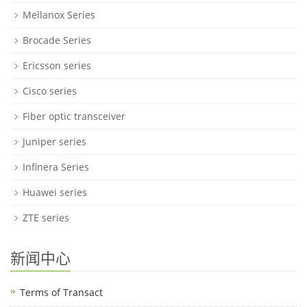
Mellanox Series
Brocade Series
Ericsson series
Cisco series
Fiber optic transceiver
Juniper series
Infinera Series
Huawei series
ZTE series
新闻中心
Terms of Transact