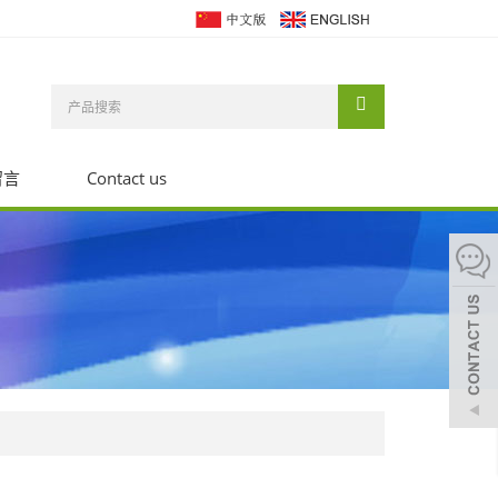
留言
Contact us