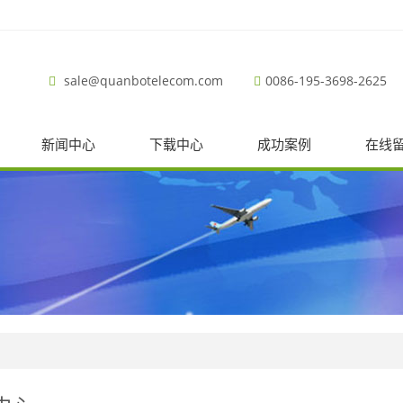
sale@quanbotelecom.com
0086-195-3698-2625
新闻中心
下载中心
成功案例
在线