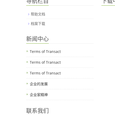
导航栏目
下载
帮助文档
档案下载
新闻中心
Terms of Transact
Terms of Transact
Terms of Transact
企业的发展
企业家精神
联系我们