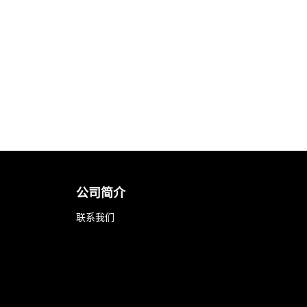
公司简介
联系我们