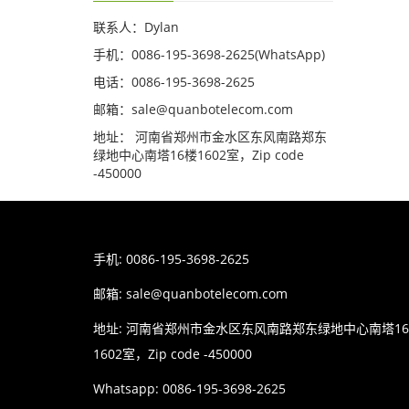
联系人：Dylan
手机：0086-195-3698-2625(WhatsApp)
电话：0086-195-3698-2625
邮箱：sale@quanbotelecom.com
地址： 河南省郑州市金水区东风南路郑东
绿地中心南塔16楼1602室，Zip code
-450000
手机: 0086-195-3698-2625
邮箱:
sale@quanbotelecom.com
地址: 河南省郑州市金水区东风南路郑东绿地中心南塔1
1602室，Zip code -450000
Whatsapp: 0086-195-3698-2625