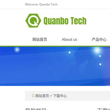
Welcome: Quanbo Tech
网站首页
About us
产品中心
网站首页
>
下载中心