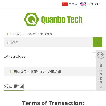
sale@quanbotelecom.com
CATEGORIES
Toggl
navig
网站首页
>
新闻中心
>
公司新闻
公司新闻
Terms of Transaction: