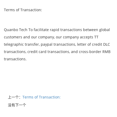
Terms of Transaction:
Quanbo Tech To facilitate rapid transactions between global
customers and our company, our company accepts TT
telegraphic transfer, paypal transactions, letter of credit DLC
transactions, credit card transactions, and cross-border RMB
transactions.
上一个：
Terms of Transaction: ​
没有下一个