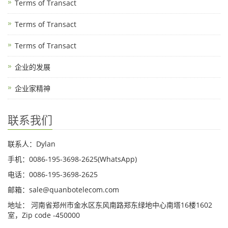
Terms of Transact
Terms of Transact
Terms of Transact
企业的发展
企业家精神
联系我们
联系人：Dylan
手机：0086-195-3698-2625(WhatsApp)
电话：0086-195-3698-2625
邮箱：sale@quanbotelecom.com
地址： 河南省郑州市金水区东风南路郑东绿地中心南塔16楼1602
室，Zip code -450000