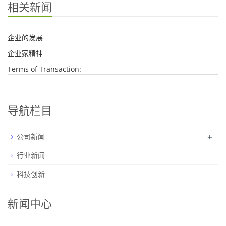
相关新闻
企业的发展
企业家精神
Terms of Transaction: ​
导航栏目
+
公司新闻
行业新闻
科技创新
新闻中心