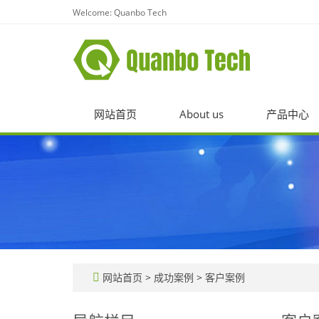
Welcome: Quanbo Tech
网站首页
About us
产品中心
网站首页
>
成功案例
>
客户案例