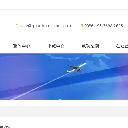
sale@quanbotelecom.com
0086-195-3698-2625
新闻中心
下载中心
成功案例
在线