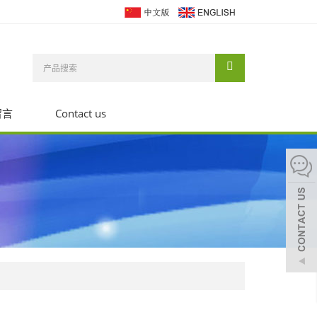
留言
Contact us