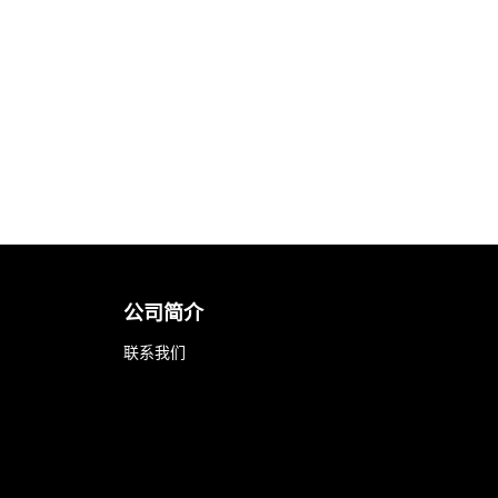
公司简介
联系我们