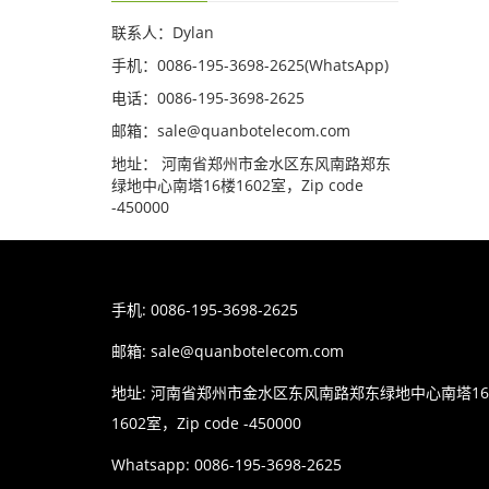
联系人：Dylan
手机：0086-195-3698-2625(WhatsApp)
电话：0086-195-3698-2625
邮箱：sale@quanbotelecom.com
地址： 河南省郑州市金水区东风南路郑东
绿地中心南塔16楼1602室，Zip code
-450000
手机: 0086-195-3698-2625
邮箱:
sale@quanbotelecom.com
地址: 河南省郑州市金水区东风南路郑东绿地中心南塔1
1602室，Zip code -450000
Whatsapp: 0086-195-3698-2625