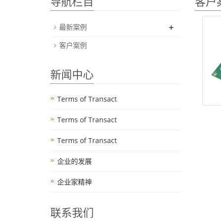
导航栏目
客户
+
最新案例
客户案例
新闻中心
Terms of Transact
Terms of Transact
Terms of Transact
企业的发展
企业家精神
联系我们