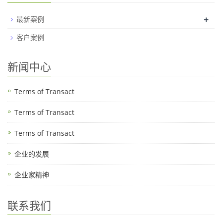
+
最新案例
客户案例
新闻中心
Terms of Transact
Terms of Transact
Terms of Transact
企业的发展
企业家精神
联系我们