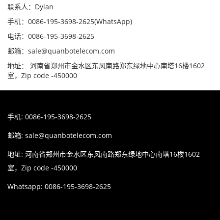
联系人：Dylan
手机：0086-195-3698-2625(WhatsApp)
电话：0086-195-3698-2625
邮箱：sale@quanbotelecom.com
地址： 河南省郑州市金水区东风南路郑东绿地中心南塔16楼1602
室，Zip code -450000
手机: 0086-195-3698-2625
邮箱:
sale@quanbotelecom.com
地址: 河南省郑州市金水区东风南路郑东绿地中心南塔16楼1602
室，Zip code -450000
Whatsapp: 0086-195-3698-2625