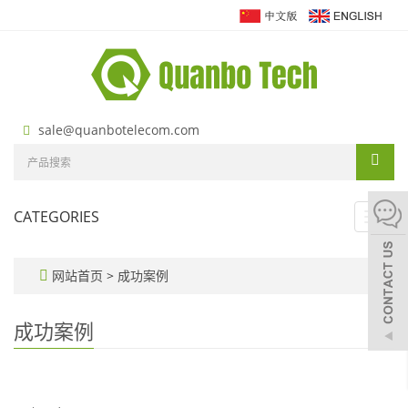
sale@quanbotelecom.com
CATEGORIES
Toggl
navig
网站首页
>
成功案例
成功案例