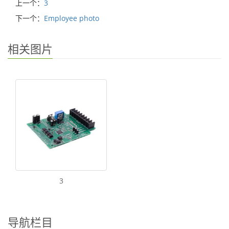
上一个：
3
下一个：
Employee photo
相关图片
3
导航栏目